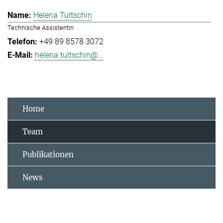
Helena Tultschin
Technische Assistentin
+49 89 8578 3072
helena.tultschin@...
Home
Team
Publikationen
News