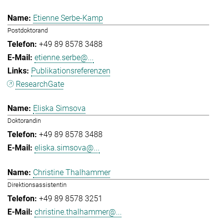
Etienne Serbe-Kamp
Postdoktorand
+49 89 8578 3488
etienne.serbe@...
Publikationsreferenzen
ResearchGate
Eliska Simsova
Doktorandin
+49 89 8578 3488
eliska.simsova@...
Christine Thalhammer
Direktionsassistentin
+49 89 8578 3251
christine.thalhammer@...