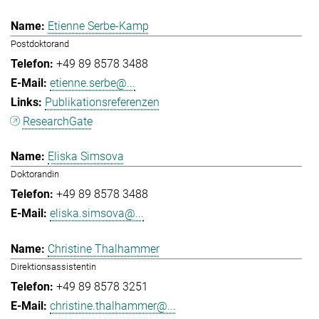
Etienne Serbe-Kamp
Postdoktorand
+49 89 8578 3488
etienne.serbe@...
Publikationsreferenzen
ResearchGate
Eliska Simsova
Doktorandin
+49 89 8578 3488
eliska.simsova@...
Christine Thalhammer
Direktionsassistentin
+49 89 8578 3251
christine.thalhammer@...