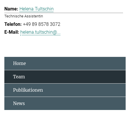
Helena Tultschin
Technische Assistentin
+49 89 8578 3072
helena.tultschin@...
Home
Team
Publikationen
News