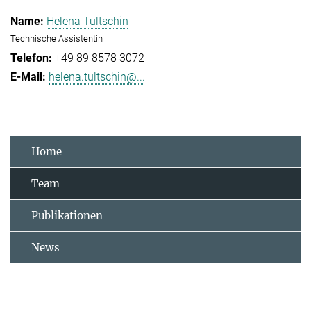
Helena Tultschin
Technische Assistentin
+49 89 8578 3072
helena.tultschin@...
Home
Team
Publikationen
News