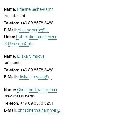
Etienne Serbe-Kamp
Postdoktorand
+49 89 8578 3488
etienne.serbe@...
Publikationsreferenzen
ResearchGate
Eliska Simsova
Doktorandin
+49 89 8578 3488
eliska.simsova@...
Christine Thalhammer
Direktionsassistentin
+49 89 8578 3251
christine.thalhammer@...