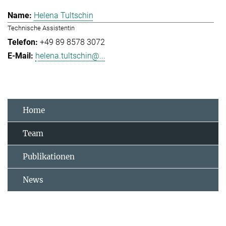
Helena Tultschin
Technische Assistentin
+49 89 8578 3072
helena.tultschin@...
Home
Team
Publikationen
News