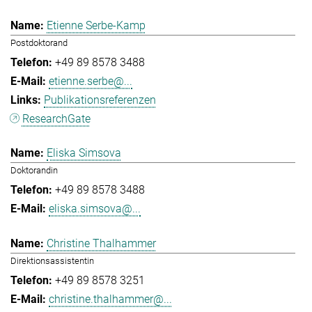
Etienne Serbe-Kamp
Postdoktorand
+49 89 8578 3488
etienne.serbe@...
Publikationsreferenzen
ResearchGate
Eliska Simsova
Doktorandin
+49 89 8578 3488
eliska.simsova@...
Christine Thalhammer
Direktionsassistentin
+49 89 8578 3251
christine.thalhammer@...