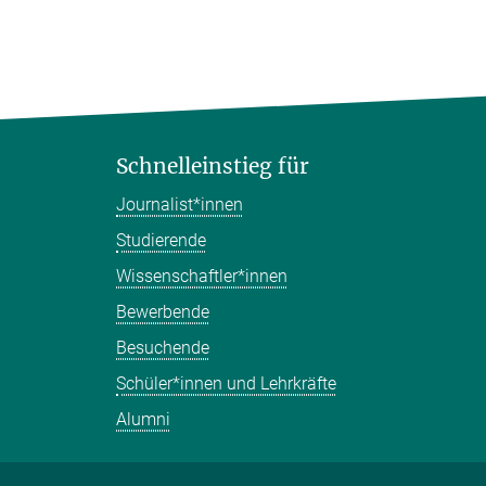
Schnelleinstieg für
Journalist*innen
Studierende
Wissenschaftler*innen
Bewerbende
Besuchende
Schüler*innen und Lehrkräfte
Alumni