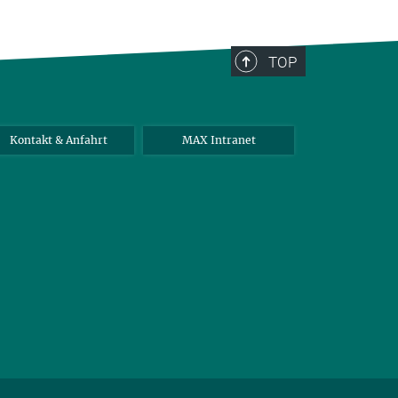
TOP
Kontakt & Anfahrt
MAX Intranet