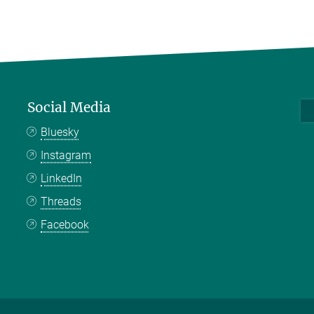
Social Media
Bluesky
Instagram
LinkedIn
Threads
Facebook