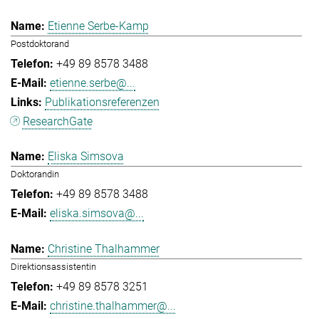
Etienne Serbe-Kamp
Postdoktorand
+49 89 8578 3488
etienne.serbe@...
Publikationsreferenzen
ResearchGate
Eliska Simsova
Doktorandin
+49 89 8578 3488
eliska.simsova@...
Christine Thalhammer
Direktionsassistentin
+49 89 8578 3251
christine.thalhammer@...