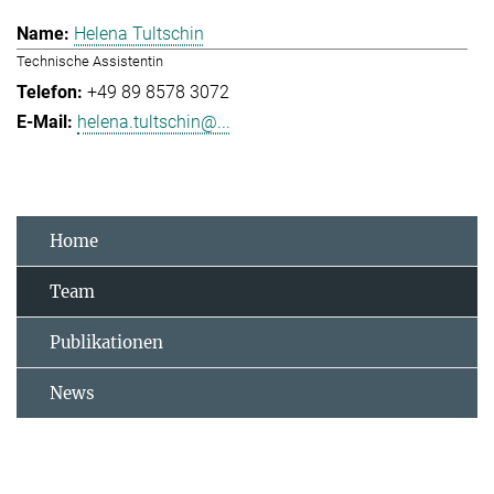
Helena Tultschin
Technische Assistentin
+49 89 8578 3072
helena.tultschin@...
Home
Team
Publikationen
News