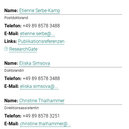
Etienne Serbe-Kamp
Postdoktorand
+49 89 8578 3488
etienne.serbe@...
Publikationsreferenzen
ResearchGate
Eliska Simsova
Doktorandin
+49 89 8578 3488
eliska.simsova@...
Christine Thalhammer
Direktionsassistentin
+49 89 8578 3251
christine.thalhammer@...