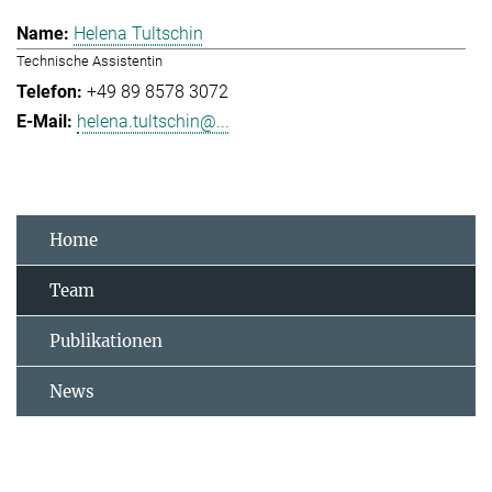
Helena Tultschin
Technische Assistentin
+49 89 8578 3072
helena.tultschin@...
Home
Team
Publikationen
News