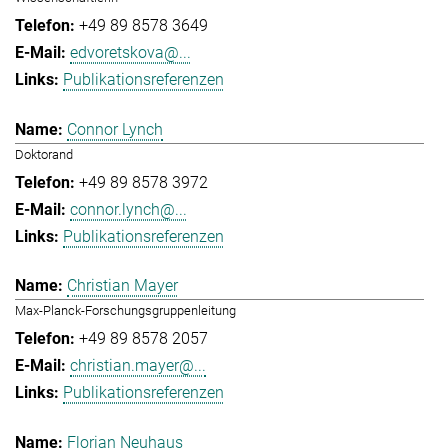
+49 89 8578 3649
edvoretskova@...
Publikationsreferenzen
Connor Lynch
Doktorand
+49 89 8578 3972
connor.lynch@...
Publikationsreferenzen
Christian Mayer
Max-Planck-Forschungsgruppenleitung
+49 89 8578 2057
christian.mayer@...
Publikationsreferenzen
Florian Neuhaus