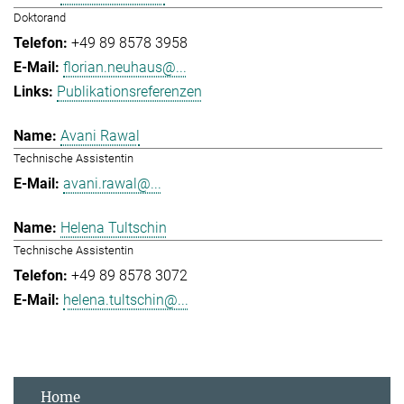
Doktorand
+49 89 8578 3958
florian.neuhaus@...
Publikationsreferenzen
Avani Rawal
Technische Assistentin
avani.rawal@...
Helena Tultschin
Technische Assistentin
+49 89 8578 3072
helena.tultschin@...
Home