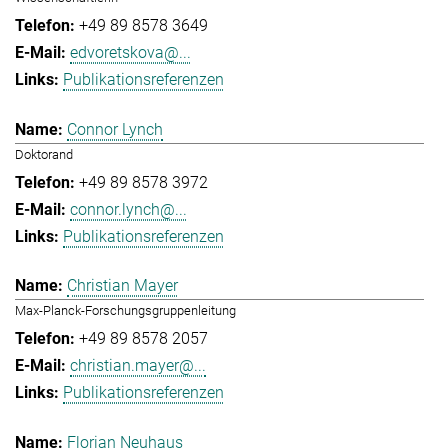
+49 89 8578 3649
edvoretskova@...
Publikationsreferenzen
Connor Lynch
Doktorand
+49 89 8578 3972
connor.lynch@...
Publikationsreferenzen
Christian Mayer
Max-Planck-Forschungsgruppenleitung
+49 89 8578 2057
christian.mayer@...
Publikationsreferenzen
Florian Neuhaus