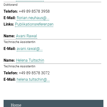
Doktorand
+49 89 8578 3958
florian.neuhaus@...
Publikationsreferenzen
Avani Rawal
Technische Assistentin
avani.rawal@...
Helena Tultschin
Technische Assistentin
+49 89 8578 3072
helena.tultschin@...
Home