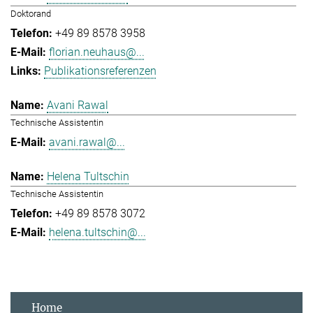
Doktorand
+49 89 8578 3958
florian.neuhaus@...
Publikationsreferenzen
Avani Rawal
Technische Assistentin
avani.rawal@...
Helena Tultschin
Technische Assistentin
+49 89 8578 3072
helena.tultschin@...
Home