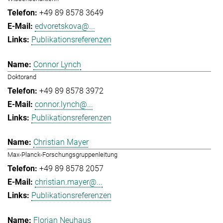
+49 89 8578 3649
edvoretskova@...
Publikationsreferenzen
Connor Lynch
Doktorand
+49 89 8578 3972
connor.lynch@...
Publikationsreferenzen
Christian Mayer
Max-Planck-Forschungsgruppenleitung
+49 89 8578 2057
christian.mayer@...
Publikationsreferenzen
Florian Neuhaus