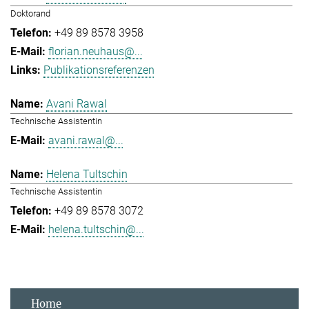
Doktorand
+49 89 8578 3958
florian.neuhaus@...
Publikationsreferenzen
Avani Rawal
Technische Assistentin
avani.rawal@...
Helena Tultschin
Technische Assistentin
+49 89 8578 3072
helena.tultschin@...
Home