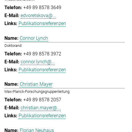
+49 89 8578 3649
edvoretskova@...
Publikationsreferenzen
Connor Lynch
Doktorand
+49 89 8578 3972
connor.lynch@...
Publikationsreferenzen
Christian Mayer
Max-Planck-Forschungsgruppenleitung
+49 89 8578 2057
christian.mayer@...
Publikationsreferenzen
Florian Neuhaus