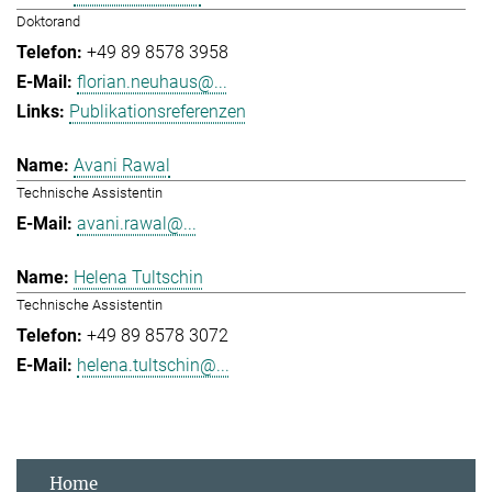
Doktorand
+49 89 8578 3958
florian.neuhaus@...
Publikationsreferenzen
Avani Rawal
Technische Assistentin
avani.rawal@...
Helena Tultschin
Technische Assistentin
+49 89 8578 3072
helena.tultschin@...
Home