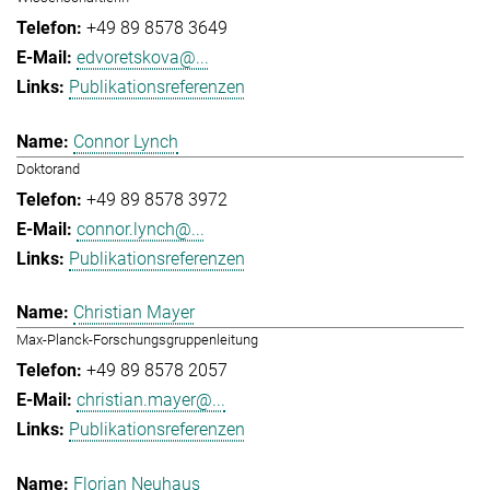
+49 89 8578 3649
edvoretskova@...
Publikationsreferenzen
Connor Lynch
Doktorand
+49 89 8578 3972
connor.lynch@...
Publikationsreferenzen
Christian Mayer
Max-Planck-Forschungsgruppenleitung
+49 89 8578 2057
christian.mayer@...
Publikationsreferenzen
Florian Neuhaus