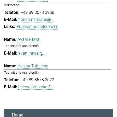
Doktorand
+49 89 8578 3958
florian.neuhaus@...
Publikationsreferenzen
Avani Rawal
Technische Assistentin
avani.rawal@...
Helena Tultschin
Technische Assistentin
+49 89 8578 3072
helena.tultschin@...
Home