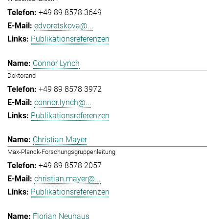
+49 89 8578 3649
edvoretskova@...
Publikationsreferenzen
Connor Lynch
Doktorand
+49 89 8578 3972
connor.lynch@...
Publikationsreferenzen
Christian Mayer
Max-Planck-Forschungsgruppenleitung
+49 89 8578 2057
christian.mayer@...
Publikationsreferenzen
Florian Neuhaus