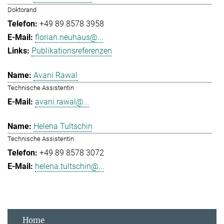
Doktorand
+49 89 8578 3958
florian.neuhaus@...
Publikationsreferenzen
Avani Rawal
Technische Assistentin
avani.rawal@...
Helena Tultschin
Technische Assistentin
+49 89 8578 3072
helena.tultschin@...
Home