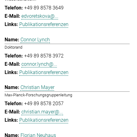
+49 89 8578 3649
edvoretskova@...
Publikationsreferenzen
Connor Lynch
Doktorand
+49 89 8578 3972
connor.lynch@...
Publikationsreferenzen
Christian Mayer
Max-Planck-Forschungsgruppenleitung
+49 89 8578 2057
christian.mayer@...
Publikationsreferenzen
Florian Neuhaus