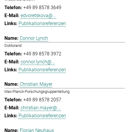
+49 89 8578 3649
edvoretskova@...
Publikationsreferenzen
Connor Lynch
Doktorand
+49 89 8578 3972
connor.lynch@...
Publikationsreferenzen
Christian Mayer
Max-Planck-Forschungsgruppenleitung
+49 89 8578 2057
christian.mayer@...
Publikationsreferenzen
Florian Neuhaus