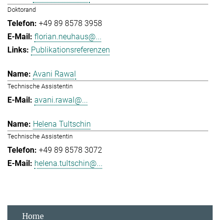
Doktorand
+49 89 8578 3958
florian.neuhaus@...
Publikationsreferenzen
Avani Rawal
Technische Assistentin
avani.rawal@...
Helena Tultschin
Technische Assistentin
+49 89 8578 3072
helena.tultschin@...
Home