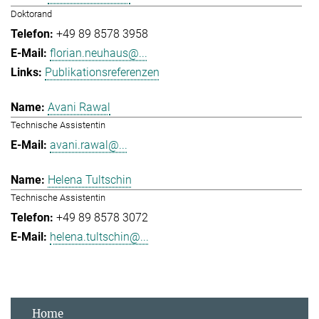
Doktorand
+49 89 8578 3958
florian.neuhaus@...
Publikationsreferenzen
Avani Rawal
Technische Assistentin
avani.rawal@...
Helena Tultschin
Technische Assistentin
+49 89 8578 3072
helena.tultschin@...
Home