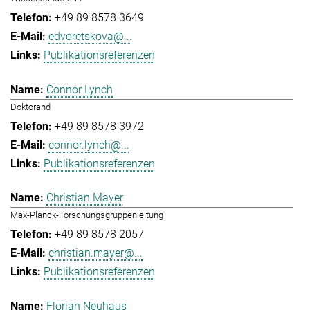
+49 89 8578 3649
edvoretskova@...
Publikationsreferenzen
Connor Lynch
Doktorand
+49 89 8578 3972
connor.lynch@...
Publikationsreferenzen
Christian Mayer
Max-Planck-Forschungsgruppenleitung
+49 89 8578 2057
christian.mayer@...
Publikationsreferenzen
Florian Neuhaus