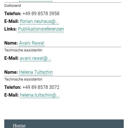
Doktorand
+49 89 8578 3958
florian.neuhaus@...
Publikationsreferenzen
Avani Rawal
Technische Assistentin
avani.rawal@...
Helena Tultschin
Technische Assistentin
+49 89 8578 3072
helena.tultschin@...
Home