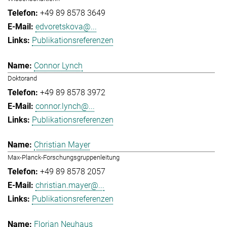
+49 89 8578 3649
edvoretskova@...
Publikationsreferenzen
Connor Lynch
Doktorand
+49 89 8578 3972
connor.lynch@...
Publikationsreferenzen
Christian Mayer
Max-Planck-Forschungsgruppenleitung
+49 89 8578 2057
christian.mayer@...
Publikationsreferenzen
Florian Neuhaus