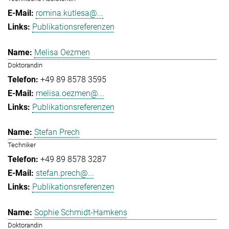
romina.kutlesa@...
Publikationsreferenzen
Melisa Oezmen
Doktorandin
+49 89 8578 3595
melisa.oezmen@...
Publikationsreferenzen
Stefan Prech
Techniker
+49 89 8578 3287
stefan.prech@...
Publikationsreferenzen
Sophie Schmidt-Hamkens
Doktorandin