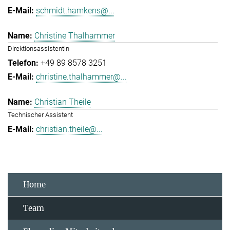
schmidt.hamkens@...
Christine Thalhammer
Direktionsassistentin
+49 89 8578 3251
christine.thalhammer@...
Christian Theile
Technischer Assistent
christian.theile@...
Home
Team