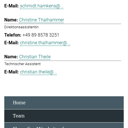
schmidt.hamkens@...
Christine Thalhammer
Direktionsassistentin
+49 89 8578 3251
christine.thalhammer@...
Christian Theile
Technischer Assistent
christian.theile@...
Home
Team