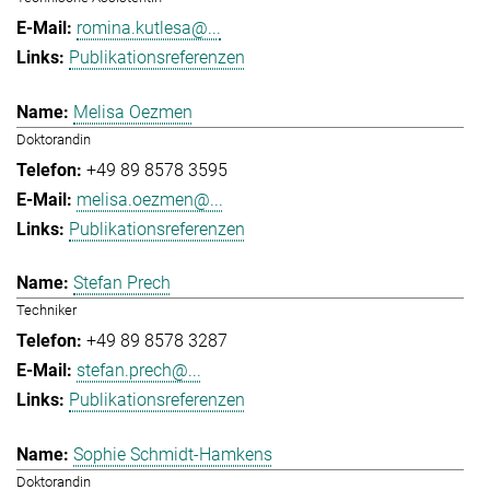
romina.kutlesa@...
Publikationsreferenzen
Melisa Oezmen
Doktorandin
+49 89 8578 3595
melisa.oezmen@...
Publikationsreferenzen
Stefan Prech
Techniker
+49 89 8578 3287
stefan.prech@...
Publikationsreferenzen
Sophie Schmidt-Hamkens
Doktorandin