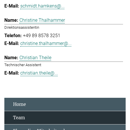
schmidt.hamkens@...
Christine Thalhammer
Direktionsassistentin
+49 89 8578 3251
christine.thalhammer@...
Christian Theile
Technischer Assistent
christian.theile@...
Home
Team