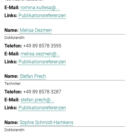
romina.kutlesa@...
Publikationsreferenzen
Melisa Oezmen
Doktorandin
+49 89 8578 3595
melisa.oezmen@...
Publikationsreferenzen
Stefan Prech
Techniker
+49 89 8578 3287
stefan.prech@...
Publikationsreferenzen
Sophie Schmidt-Hamkens
Doktorandin