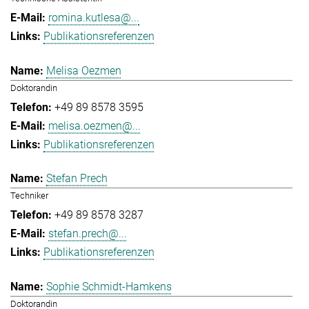
romina.kutlesa@...
Publikationsreferenzen
Melisa Oezmen
Doktorandin
+49 89 8578 3595
melisa.oezmen@...
Publikationsreferenzen
Stefan Prech
Techniker
+49 89 8578 3287
stefan.prech@...
Publikationsreferenzen
Sophie Schmidt-Hamkens
Doktorandin