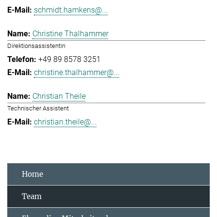
schmidt.hamkens@...
Christine Thalhammer
Direktionsassistentin
+49 89 8578 3251
christine.thalhammer@...
Christian Theile
Technischer Assistent
christian.theile@...
Home
Team