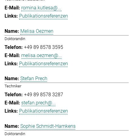
romina.kutlesa@...
Publikationsreferenzen
Melisa Oezmen
Doktorandin
+49 89 8578 3595
melisa.oezmen@...
Publikationsreferenzen
Stefan Prech
Techniker
+49 89 8578 3287
stefan.prech@...
Publikationsreferenzen
Sophie Schmidt-Hamkens
Doktorandin