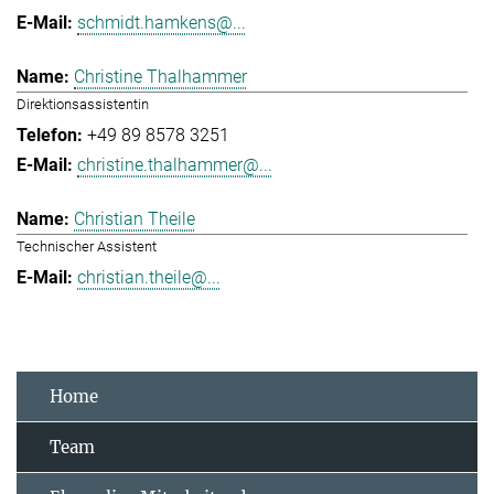
schmidt.hamkens@...
Christine Thalhammer
Direktionsassistentin
+49 89 8578 3251
christine.thalhammer@...
Christian Theile
Technischer Assistent
christian.theile@...
Home
Team