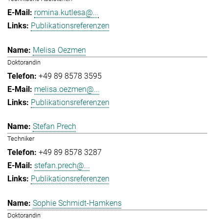
romina.kutlesa@...
Publikationsreferenzen
Melisa Oezmen
Doktorandin
+49 89 8578 3595
melisa.oezmen@...
Publikationsreferenzen
Stefan Prech
Techniker
+49 89 8578 3287
stefan.prech@...
Publikationsreferenzen
Sophie Schmidt-Hamkens
Doktorandin