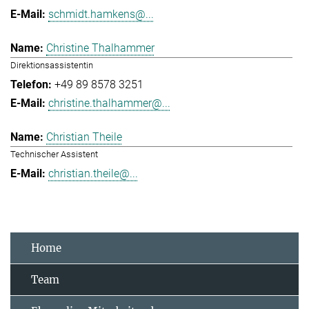
schmidt.hamkens@...
Christine Thalhammer
Direktionsassistentin
+49 89 8578 3251
christine.thalhammer@...
Christian Theile
Technischer Assistent
christian.theile@...
Home
Team