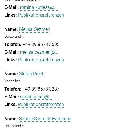
romina.kutlesa@...
Publikationsreferenzen
Melisa Oezmen
Doktorandin
+49 89 8578 3595
melisa.oezmen@...
Publikationsreferenzen
Stefan Prech
Techniker
+49 89 8578 3287
stefan.prech@...
Publikationsreferenzen
Sophie Schmidt-Hamkens
Doktorandin