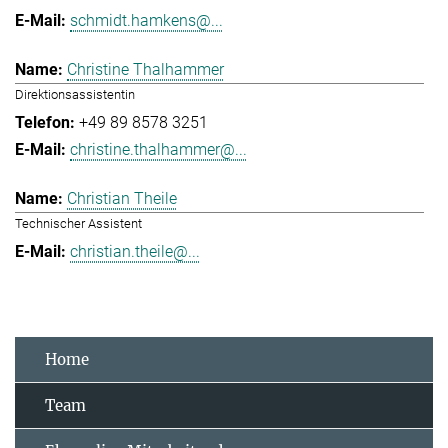
schmidt.hamkens@...
Christine Thalhammer
Direktionsassistentin
+49 89 8578 3251
christine.thalhammer@...
Christian Theile
Technischer Assistent
christian.theile@...
Home
Team