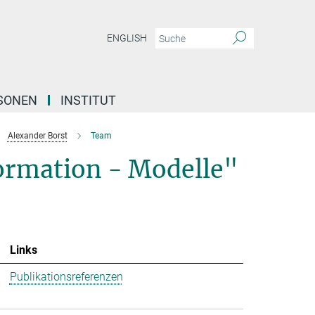
ENGLISH
SONEN
INSTITUT
Alexander Borst
Team
formation - Modelle"
Links
Publikationsreferenzen