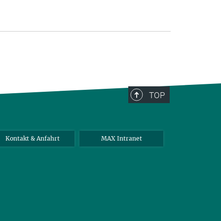
TOP
Kontakt & Anfahrt
MAX Intranet