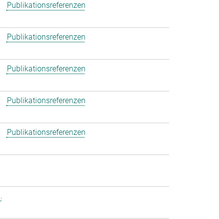
Publikationsreferenzen
Publikationsreferenzen
Publikationsreferenzen
Publikationsreferenzen
Publikationsreferenzen
.