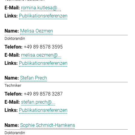
romina.kutlesa@...
Publikationsreferenzen
Melisa Oezmen
Doktorandin
+49 89 8578 3595
melisa.oezmen@...
Publikationsreferenzen
Stefan Prech
Techniker
+49 89 8578 3287
stefan.prech@...
Publikationsreferenzen
Sophie Schmidt-Hamkens
Doktorandin