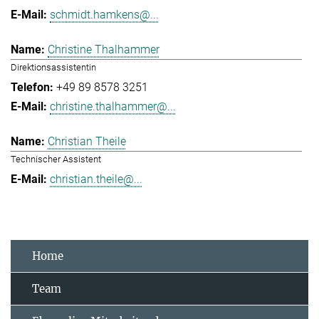
schmidt.hamkens@...
Christine Thalhammer
Direktionsassistentin
+49 89 8578 3251
christine.thalhammer@...
Christian Theile
Technischer Assistent
christian.theile@...
Home
Team