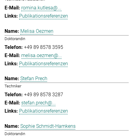
romina.kutlesa@...
Publikationsreferenzen
Melisa Oezmen
Doktorandin
+49 89 8578 3595
melisa.oezmen@...
Publikationsreferenzen
Stefan Prech
Techniker
+49 89 8578 3287
stefan.prech@...
Publikationsreferenzen
Sophie Schmidt-Hamkens
Doktorandin