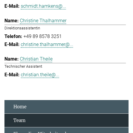
schmidt.hamkens@...
Christine Thalhammer
Direktionsassistentin
+49 89 8578 3251
christine.thalhammer@...
Christian Theile
Technischer Assistent
christian.theile@...
Home
Team