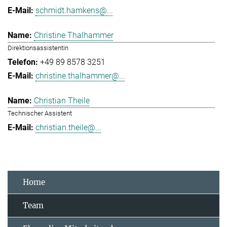
schmidt.hamkens@...
Christine Thalhammer
Direktionsassistentin
+49 89 8578 3251
christine.thalhammer@...
Christian Theile
Technischer Assistent
christian.theile@...
Home
Team