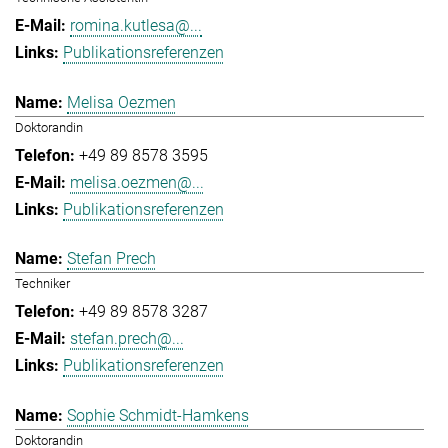
romina.kutlesa@...
Publikationsreferenzen
Melisa Oezmen
Doktorandin
+49 89 8578 3595
melisa.oezmen@...
Publikationsreferenzen
Stefan Prech
Techniker
+49 89 8578 3287
stefan.prech@...
Publikationsreferenzen
Sophie Schmidt-Hamkens
Doktorandin