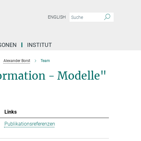
ENGLISH
SONEN
INSTITUT
Alexander Borst
Team
formation - Modelle"
Links
Publikationsreferenzen