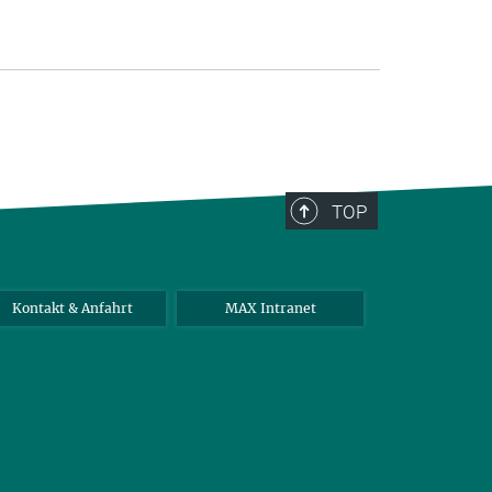
TOP
Kontakt & Anfahrt
MAX Intranet