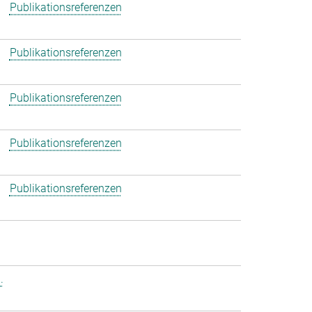
Publikationsreferenzen
Publikationsreferenzen
Publikationsreferenzen
Publikationsreferenzen
Publikationsreferenzen
.