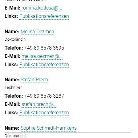
romina.kutlesa@...
Publikationsreferenzen
Melisa Oezmen
Doktorandin
+49 89 8578 3595
melisa.oezmen@...
Publikationsreferenzen
Stefan Prech
Techniker
+49 89 8578 3287
stefan.prech@...
Publikationsreferenzen
Sophie Schmidt-Hamkens
Doktorandin