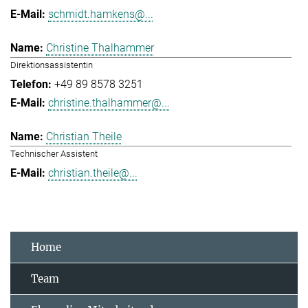
schmidt.hamkens@...
Christine Thalhammer
Direktionsassistentin
+49 89 8578 3251
christine.thalhammer@...
Christian Theile
Technischer Assistent
christian.theile@...
Home
Team