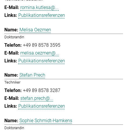
romina.kutlesa@...
Publikationsreferenzen
Melisa Oezmen
Doktorandin
+49 89 8578 3595
melisa.oezmen@...
Publikationsreferenzen
Stefan Prech
Techniker
+49 89 8578 3287
stefan.prech@...
Publikationsreferenzen
Sophie Schmidt-Hamkens
Doktorandin