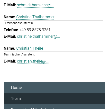
schmidt.hamkens@...
Christine Thalhammer
Direktionsassistentin
+49 89 8578 3251
christine.thalhammer@...
Christian Theile
Technischer Assistent
christian.theile@...
Home
Team