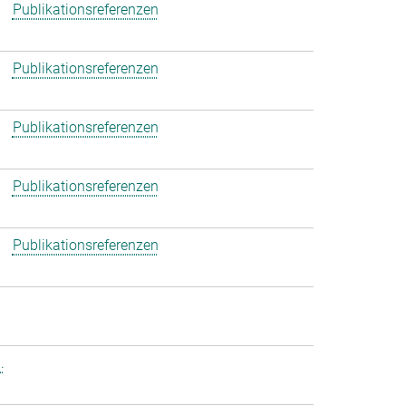
Publikationsreferenzen
Publikationsreferenzen
Publikationsreferenzen
Publikationsreferenzen
Publikationsreferenzen
.