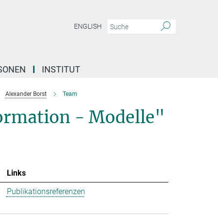
ENGLISH
SONEN
INSTITUT
Alexander Borst
Team
formation - Modelle"
Links
Publikationsreferenzen