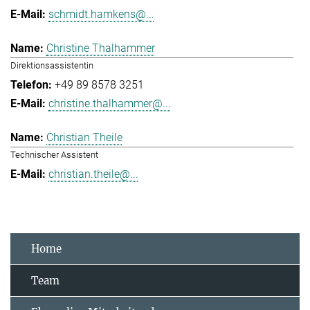
schmidt.hamkens@...
Christine Thalhammer
Direktionsassistentin
+49 89 8578 3251
christine.thalhammer@...
Christian Theile
Technischer Assistent
christian.theile@...
Home
Team