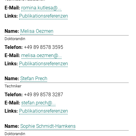
romina.kutlesa@...
Publikationsreferenzen
Melisa Oezmen
Doktorandin
+49 89 8578 3595
melisa.oezmen@...
Publikationsreferenzen
Stefan Prech
Techniker
+49 89 8578 3287
stefan.prech@...
Publikationsreferenzen
Sophie Schmidt-Hamkens
Doktorandin