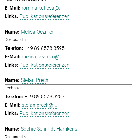
romina.kutlesa@...
Publikationsreferenzen
Melisa Oezmen
Doktorandin
+49 89 8578 3595
melisa.oezmen@...
Publikationsreferenzen
Stefan Prech
Techniker
+49 89 8578 3287
stefan.prech@...
Publikationsreferenzen
Sophie Schmidt-Hamkens
Doktorandin