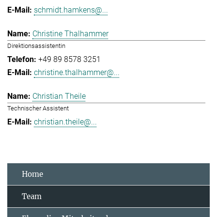
schmidt.hamkens@...
Christine Thalhammer
Direktionsassistentin
+49 89 8578 3251
christine.thalhammer@...
Christian Theile
Technischer Assistent
christian.theile@...
Home
Team