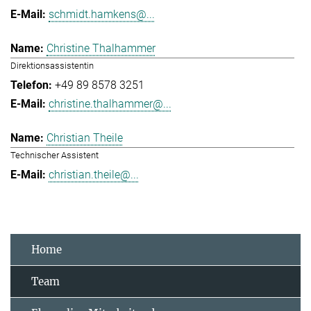
schmidt.hamkens@...
Christine Thalhammer
Direktionsassistentin
+49 89 8578 3251
christine.thalhammer@...
Christian Theile
Technischer Assistent
christian.theile@...
Home
Team