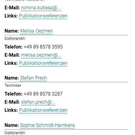
romina.kutlesa@...
Publikationsreferenzen
Melisa Oezmen
Doktorandin
+49 89 8578 3595
melisa.oezmen@...
Publikationsreferenzen
Stefan Prech
Techniker
+49 89 8578 3287
stefan.prech@...
Publikationsreferenzen
Sophie Schmidt-Hamkens
Doktorandin