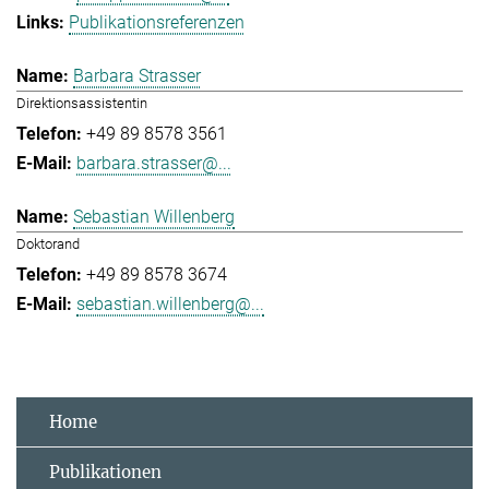
Publikationsreferenzen
Barbara Strasser
Direktionsassistentin
+49 89 8578 3561
barbara.strasser@...
Sebastian Willenberg
Doktorand
+49 89 8578 3674
sebastian.willenberg@...
Home
Publikationen