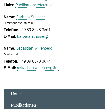
Publikationsreferenzen
Barbara Strasser
Direktionsassistentin
+49 89 8578 3561
barbara.strasser@...
Sebastian Willenberg
Doktorand
+49 89 8578 3674
sebastian.willenberg@...
Home
Publikationen