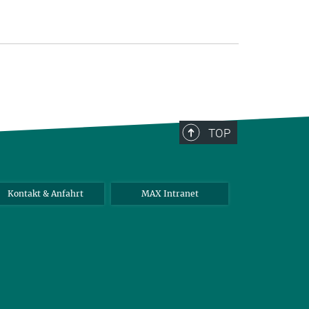
TOP
Kontakt & Anfahrt
MAX Intranet