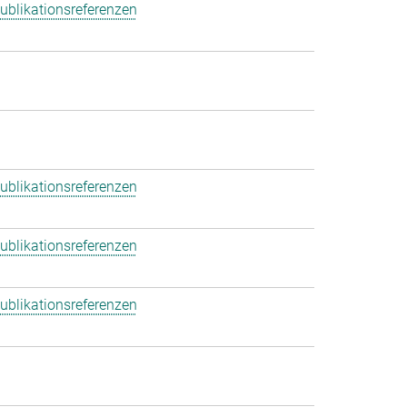
ublikationsreferenzen
ublikationsreferenzen
ublikationsreferenzen
ublikationsreferenzen