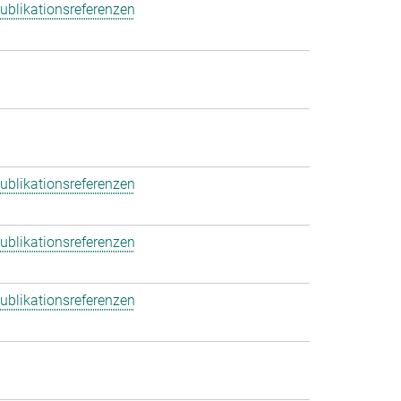
ublikationsreferenzen
ublikationsreferenzen
ublikationsreferenzen
ublikationsreferenzen