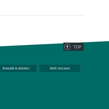
TOP
Kontakt & Anfahrt
MAX Intranet