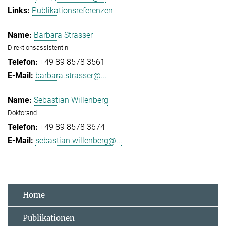
Publikationsreferenzen
Barbara Strasser
Direktionsassistentin
+49 89 8578 3561
barbara.strasser@...
Sebastian Willenberg
Doktorand
+49 89 8578 3674
sebastian.willenberg@...
Home
Publikationen