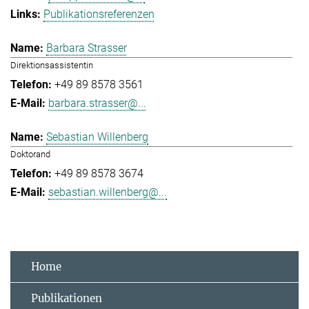
Publikationsreferenzen
Barbara Strasser
Direktionsassistentin
+49 89 8578 3561
barbara.strasser@...
Sebastian Willenberg
Doktorand
+49 89 8578 3674
sebastian.willenberg@...
Home
Publikationen