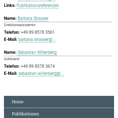
Publikationsreferenzen
Barbara Strasser
Direktionsassistentin
+49 89 8578 3561
barbara.strasser@...
Sebastian Willenberg
Doktorand
+49 89 8578 3674
sebastian.willenberg@...
Home
Publikationen