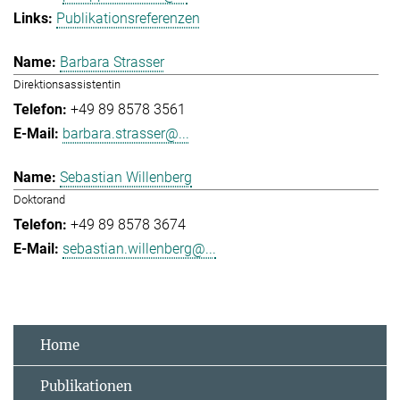
Publikationsreferenzen
Barbara Strasser
Direktionsassistentin
+49 89 8578 3561
barbara.strasser@...
Sebastian Willenberg
Doktorand
+49 89 8578 3674
sebastian.willenberg@...
Home
Publikationen