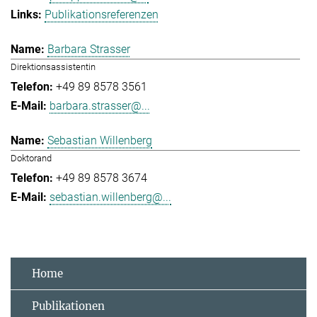
Publikationsreferenzen
Barbara Strasser
Direktionsassistentin
+49 89 8578 3561
barbara.strasser@...
Sebastian Willenberg
Doktorand
+49 89 8578 3674
sebastian.willenberg@...
Home
Publikationen