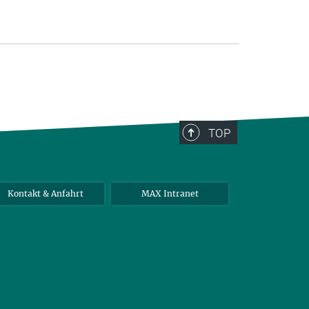
TOP
Kontakt & Anfahrt
MAX Intranet