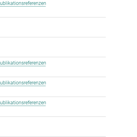
ublikationsreferenzen
ublikationsreferenzen
ublikationsreferenzen
ublikationsreferenzen