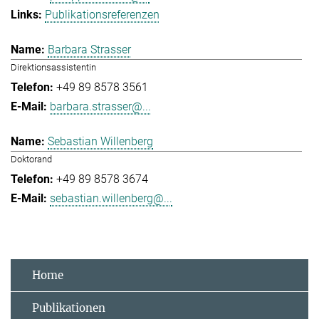
Publikationsreferenzen
Barbara Strasser
Direktionsassistentin
+49 89 8578 3561
barbara.strasser@...
Sebastian Willenberg
Doktorand
+49 89 8578 3674
sebastian.willenberg@...
Home
Publikationen