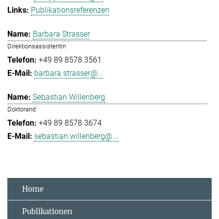
Publikationsreferenzen
Barbara Strasser
Direktionsassistentin
+49 89 8578 3561
barbara.strasser@...
Sebastian Willenberg
Doktorand
+49 89 8578 3674
sebastian.willenberg@...
Home
Publikationen