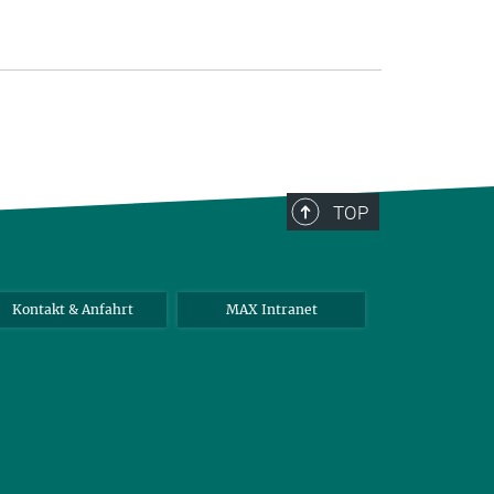
TOP
Kontakt & Anfahrt
MAX Intranet