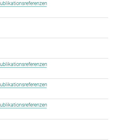
ublikationsreferenzen
ublikationsreferenzen
ublikationsreferenzen
ublikationsreferenzen