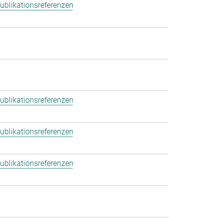
ublikationsreferenzen
ublikationsreferenzen
ublikationsreferenzen
ublikationsreferenzen