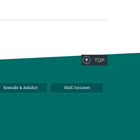
TOP
Kontakt & Anfahrt
MAX Intranet