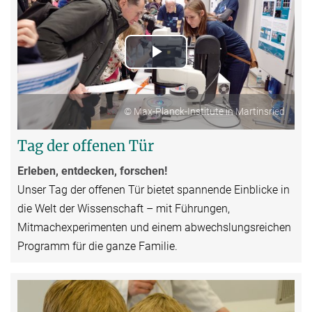
Play
Video
© Max-Planck-Institute in Martinsried
Tag der offenen Tür
Erleben, entdecken, forschen!
Unser Tag der offenen Tür bietet spannende Einblicke in
die Welt der Wissenschaft – mit Führungen,
Mitmachexperimenten und einem abwechslungsreichen
Programm für die ganze Familie.