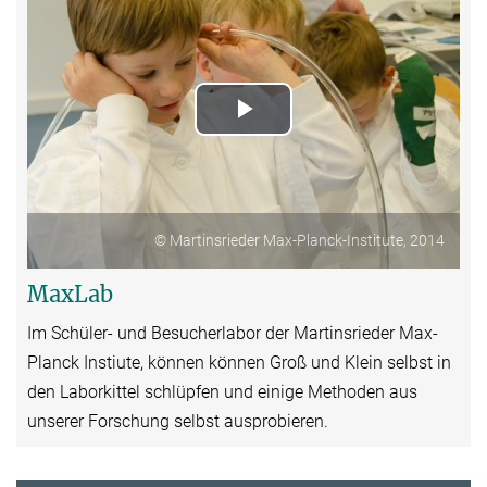
Play
Video
© Martinsrieder Max-Planck-Institute, 2014
MaxLab
Im Schüler- und Besucherlabor der Martinsrieder Max-
Planck Instiute, können können Groß und Klein selbst in
den Laborkittel schlüpfen und einige Methoden aus
unserer Forschung selbst ausprobieren.