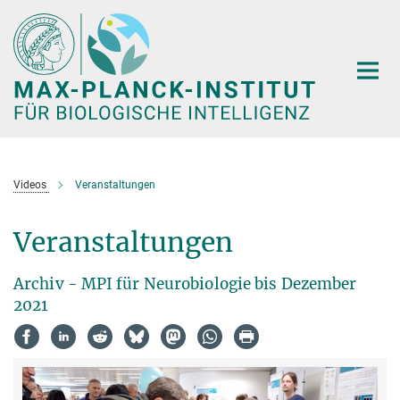
Hauptinhalt
Videos
Veranstaltungen
Veranstaltungen
Archiv - MPI für Neurobiologie bis Dezember
2021